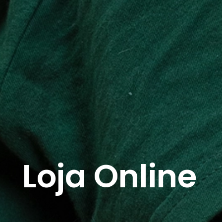
Loja Online